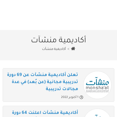
أكاديمية منشآت
>
أكاديمية منشآت
تعلن أكاديمية منشآت عن 69 دورة
تدريبية مجانية (عن بُعد) في عدة
مجالات تدريبية
1 أكتوبر 2022
أكاديمية منشآت اعلنت 64 دورة