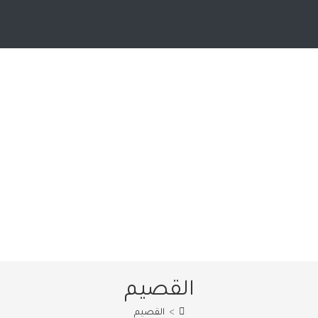
القصيم
>
القصيم