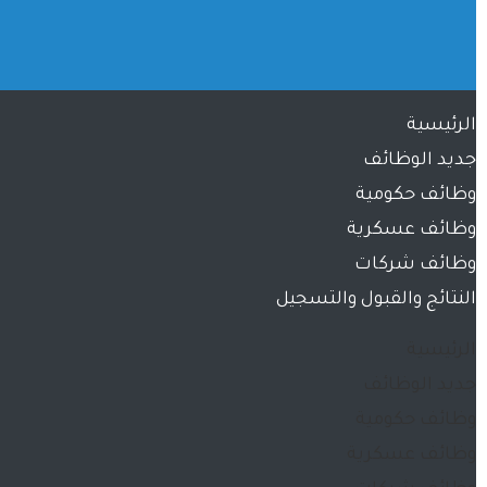
الرئيسية
جديد الوظائف
وظائف حكومية
وظائف عسكرية
وظائف شركات
النتائج والقبول والتسجيل
الرئيسية
جديد الوظائف
وظائف حكومية
وظائف عسكرية