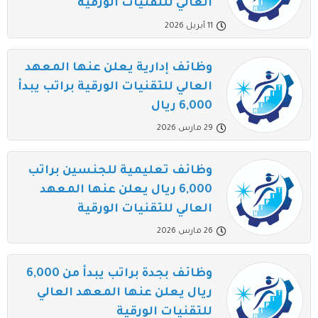
العالي للتقنيات الورقية
11 أبريل 2026
وظائف إدارية يعلن عنها المعهد
العالي للتقنيات الورقية براتب يبدأ
6,000 ريال
29 مارس 2026
وظائف تعليمية للجنسين براتب
6,000 ريال يعلن عنها المعهد
العالي للتقنيات الورقية
26 مارس 2026
وظائف بجدة براتب يبدأ من 6,000
ريال يعلن عنها المعهد العالي
للتقنيات الورقية