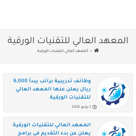
المعهد العالي للتقنيات الورقية
>
المعهد العالي للتقنيات الورقية
وظائف تدريبية براتب يبدأ 6,000
ريال يعلن عنها المعهد العالي
للتقنيات الورقية
2 يونيو 2026
المعهد العالي للتقنيات الورقية
يعلن عن بدء التقديم في برامج