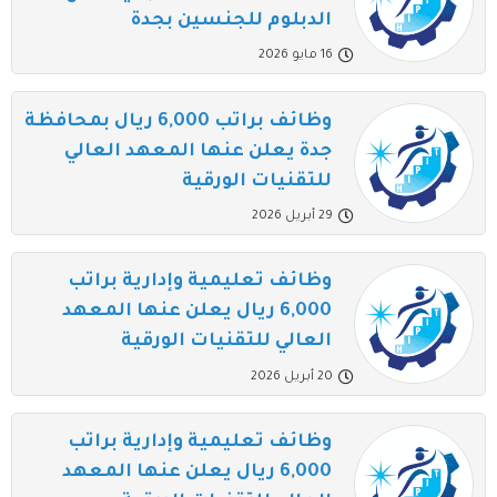
الدبلوم للجنسين بجدة
16 مايو 2026
وظائف براتب 6,000 ريال بمحافظة
جدة يعلن عنها المعهد العالي
للتقنيات الورقية
29 أبريل 2026
وظائف تعليمية وإدارية براتب
6,000 ريال يعلن عنها المعهد
العالي للتقنيات الورقية
20 أبريل 2026
وظائف تعليمية وإدارية براتب
6,000 ريال يعلن عنها المعهد