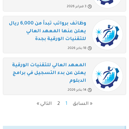
3 فبراير 2026
وظائف برواتب تبدأ من 6,000 ريال
يعلن عنها المعهد العالي
للتقنيات الورقية بجدة
18 يناير 2026
المعهد العالي للتقنيات الورقية
يعلن عن بدء التسجيل في برامج
الدبلوم
14 يناير 2026
« السابق
1
2
التالي »