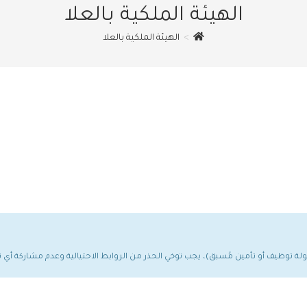
الهيئة الملكية بالعلا
>
الهيئة الملكية بالعلا
مولة توظيف أو تأمين مُسبق)، يجب توخي الحذر من الروابط الاحتيالية وعدم مشاركة أ