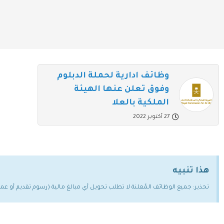
وظائف ادارية لحملة الدبلوم
وفوق تعلن عنها الهيئة
الملكية بالعلا
27 أكتوبر 2022
هذا تنبيه
تحذير: جميع الوظائف المُعلنة لا تطلب تحويل أي مبالغ مالية (رسوم تقديم أو ع