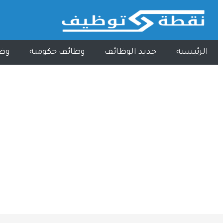
الرئيسية
جديد الوظائف
وظائف حكومية
وظ