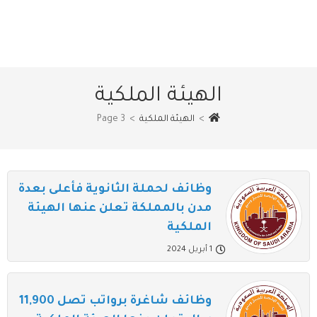
الهيئة الملكية
>
الهيئة الملكية
>
Page 3
وظائف لحملة الثانوية فأعلى بعدة
مدن بالمملكة تعلن عنها الهيئة
الملكية
1 أبريل 2024
وظائف شاغرة برواتب تصل 11,900