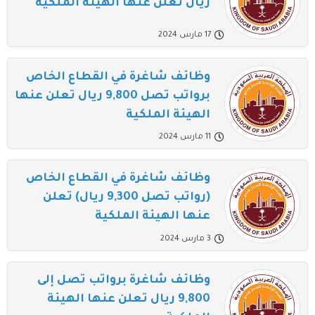
ريال تعلن عنها الهيئة الملكية
17 مارس 2024
وظائف شاغرة في القطاع الخاص
برواتب تصل 9,800 ريال تعلن عنها
الهيئة الملكية
11 مارس 2024
وظائف شاغرة في القطاع الخاص
(رواتب تصل 9,300 ريال) تعلن
عنها الهيئة الملكية
3 مارس 2024
وظائف شاغرة برواتب تصل إلى
9,800 ريال تعلن عنها الهيئة