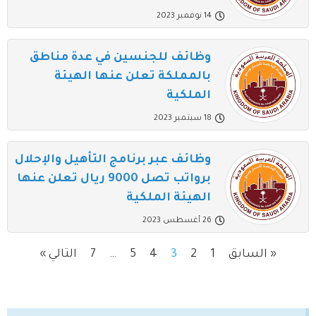
14 نوفمبر 2023
وظائف للجنسين في عدة مناطق
بالمملكة تعلن عنها الهيئة
الملكية
18 سبتمبر 2023
وظائف عبر برنامج التأهيل والإحلال
برواتب تصل 9000 ريال تعلن عنها
الهيئة الملكية
26 أغسطس 2023
« السابق
1
2
3
4
5
…
7
التالي »