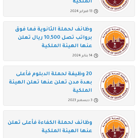
الملكية
13 فبراير 2024
وظائف لحملة الثانوية فما فوق
برواتب تصل 10,500 ريال تعلن
عنها الهيئة الملكية
14 يناير 2024
20 وظيفة لحملة الدبلوم فأعلى
بعدة مدن تعلن عنها تعلن الهيئة
الملكية
3 ديسمبر 2023
وظائف لحملة الكفاءة فأعلى تعلن
عنها الهيئة الملكية