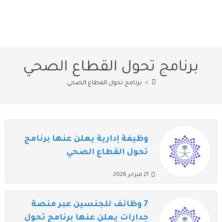
برنامج تحول القطاع الصحي
>
برنامج تحول القطاع الصحي
وظيفة إدارية يعلن عنها برنامج
تحول القطاع الصحي
21 فبراير 2026
7 وظائف للجنسين عبر منصة
جدارات يعلن عنها برنامج تحول