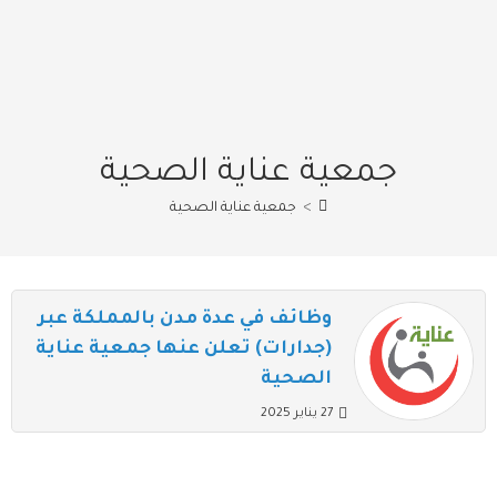
جمعية عناية الصحية
>
جمعية عناية الصحية
وظائف في عدة مدن بالمملكة عبر
(جدارات) تعلن عنها جمعية عناية
الصحية
27 يناير 2025