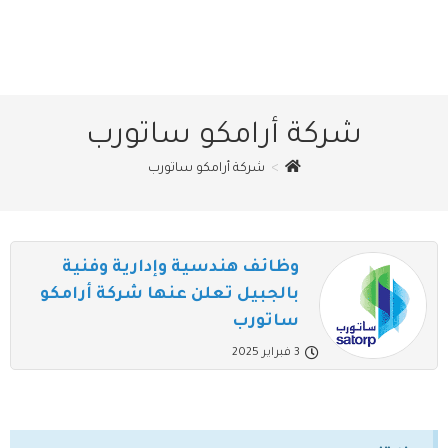
شركة أرامكو ساتورب
>
شركة أرامكو ساتورب
وظائف هندسية وإدارية وفنية
بالجبيل تعلن عنها شركة أرامكو
ساتورب
3 فبراير 2025