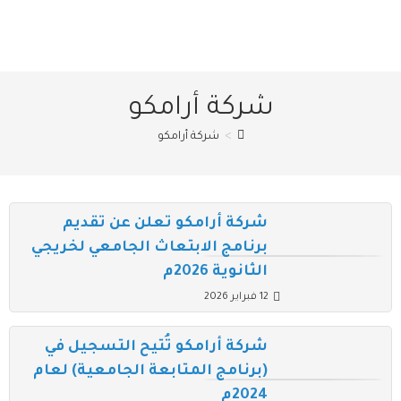
شركة أرامكو
>
شركة أرامكو
شركة أرامكو تعلن عن تقديم
برنامج الابتعاث الجامعي لخريجي
الثانوية 2026م
12 فبراير 2026
شركة أرامكو تُتيح التسجيل في
(برنامج المتابعة الجامعية) لعام
2024م