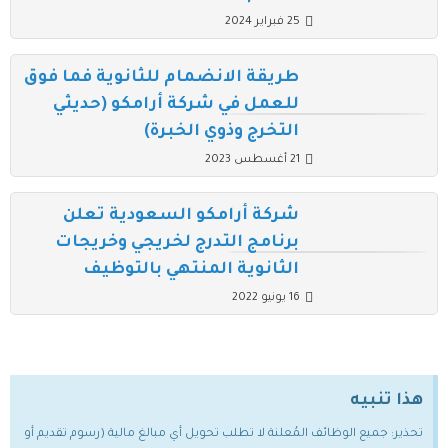
25 فبراير 2024
طريقة الانضمام للثانوية فما فوق
للعمل في شركة أرامكو (حديثي
التخرج وذوي الخبرة)
21 أغسطس 2023
شركة أرامكو السعودية تعلن
برنامج التدرج لخريجي وخريجات
الثانوية المنتهي بالتوظيف
16 يونيو 2022
هذا تنبيه
تحذير: جميع الوظائف المُعلنة لا تطلب تحويل أي مبالغ مالية (رسوم تقديم أو