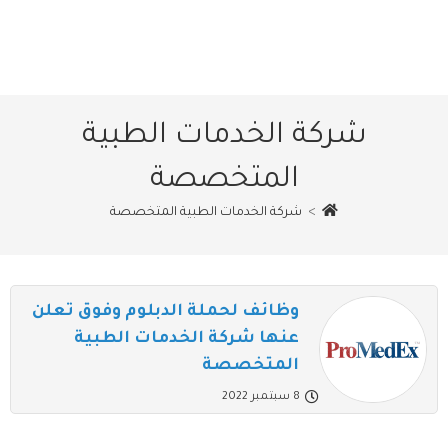
شركة الخدمات الطبية
المتخصصة
>
شركة الخدمات الطبية المتخصصة
وظائف لحملة الدبلوم وفوق تعلن
عنها شركة الخدمات الطبية
المتخصصة
8 سبتمبر 2022