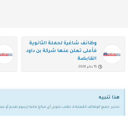
وظائف شاغرة لحملة الثانوية
فأعلى تعلن عنها شركة بن داود
القابضة
15 يناير 2026
هذا تنبيه
تحذير: جميع الوظائف المُعلنة لا تطلب تحويل أي مبالغ مالية (رسوم تقديم أو ع