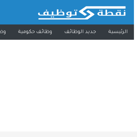
الرئيسية
جديد الوظائف
وظائف حكومية
وظ