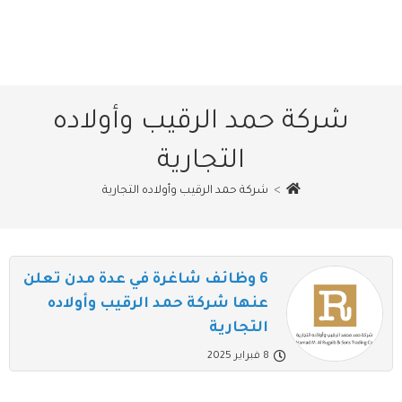
شركة حمد الرقيب وأولاده
التجارية
>
شركة حمد الرقيب وأولاده التجارية
6 وظائف شاغرة في عدة مدن تعلن
عنها شركة حمد الرقيب وأولاده
التجارية
8 فبراير 2025