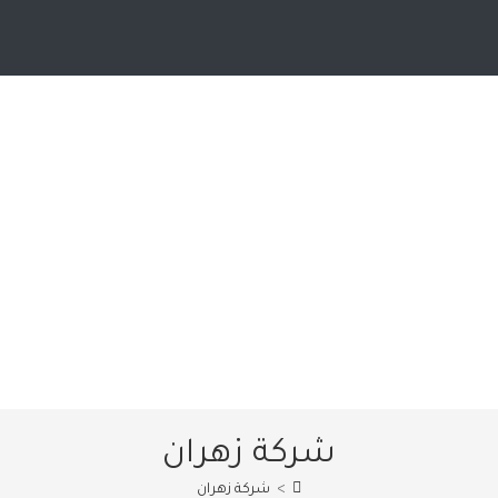
شركة زهران
>
شركة زهران