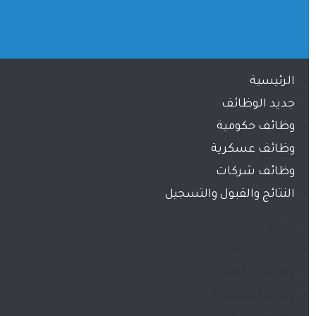
الرئيسية
جديد الوظائف
وظائف حكومية
وظائف عسكرية
وظائف شركات
النتائج والقبول والتسجيل
الرئيسية
جديد الوظائف
وظائف حكومية
وظائف عسكرية