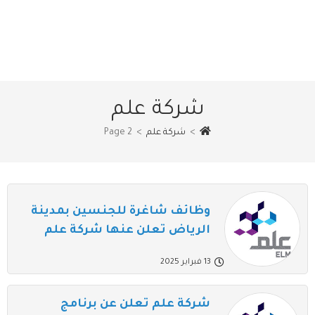
شركة علم
>
شركة علم
>
Page 2
وظائف شاغرة للجنسين بمدينة
الرياض تعلن عنها شركة علم
13 فبراير 2025
شركة علم تعلن عن برنامج