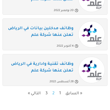
20 نوفمبر 2022
وظائف مدخلين بيانات في الرياض
تعلن عنها شركة علم
4 أكتوبر 2022
وظائف تقنية وادارية في الرياض
تعلن عنها شركة علم
28 أغسطس 2022
« السابق
1
2
3
التالي »