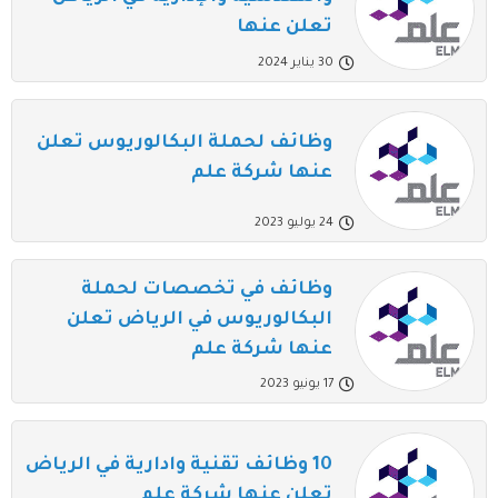
تعلن عنها
30 يناير 2024
وظائف لحملة البكالوريوس تعلن
عنها شركة علم
24 يوليو 2023
وظائف في تخصصات لحملة
البكالوريوس في الرياض تعلن
عنها شركة علم
17 يونيو 2023
10 وظائف تقنية وادارية في الرياض
تعلن عنها شركة علم