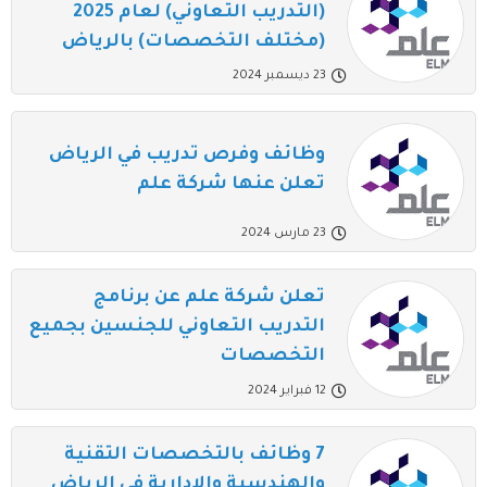
(التدريب التعاوني) لعام 2025
(مختلف التخصصات) بالرياض
23 ديسمبر 2024
وظائف وفرص تدريب في الرياض
تعلن عنها شركة علم
23 مارس 2024
تعلن شركة علم عن برنامج
التدريب التعاوني للجنسين بجميع
التخصصات
12 فبراير 2024
7 وظائف بالتخصصات التقنية
والهندسية والإدارية في الرياض