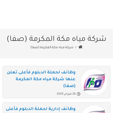
شركة مياه مكة المكرمة (صفا)
>
شركة مياه مكة المكرمة (صفا)
وظائف لحملة الدبلوم فأعلى تعلن
عنها شركة مياه مكة المكرمة
(صفا)
26 فبراير 2025
وظائف إدارية لحملة الدبلوم فأعلى