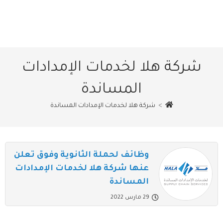
شركة هلا لخدمات الإمدادات
المساندة
>
شركة هلا لخدمات الإمدادات المساندة
وظائف لحملة الثانوية وفوق تعلن
عنها شركة هلا لخدمات الإمدادات
المساندة
29 مارس 2022