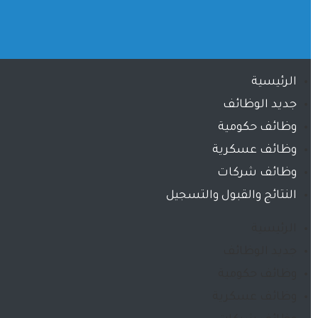
الرئيسية
جديد الوظائف
وظائف حكومية
وظائف عسكرية
وظائف شركات
النتائج والقبول والتسجيل
الرئيسية
جديد الوظائف
وظائف حكومية
وظائف عسكرية