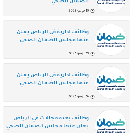
الضمان الصحي
19 يوليو 2022
وظائف ادارية في الرياض يعلن
عنها مجلس الضمان الصحي
29 يونيو 2022
وظائف ادارية في الرياض يعلن
عنها مجلس الضمان الصحي
26 يونيو 2022
وظائف بعدة مجالات في الرياض
يعلن عنها مجلس الضمان الصحي