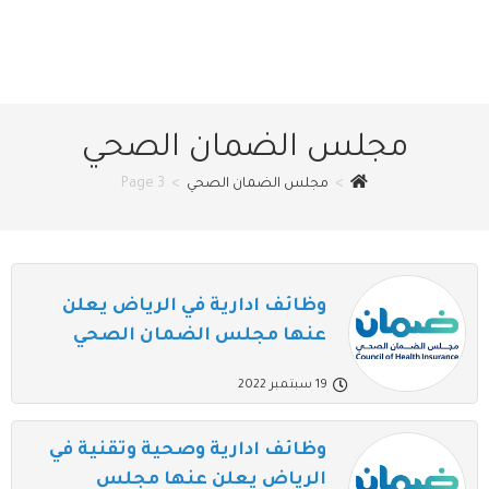
مجلس الضمان الصحي
>
مجلس الضمان الصحي
>
Page 3
وظائف ادارية في الرياض يعلن
عنها مجلس الضمان الصحي
19 سبتمبر 2022
وظائف ادارية وصحية وتقنية في
الرياض يعلن عنها مجلس