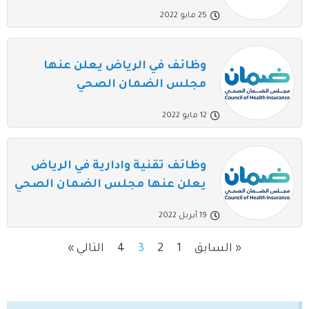
25 مايو 2022
وظائف في الرياض يعلن عنها
مجلس الضمان الصحي
12 مايو 2022
وظائف تقنية وادارية في الرياض
يعلن عنها مجلس الضمان الصحي
19 أبريل 2022
« السابق
1
2
3
4
التالي »