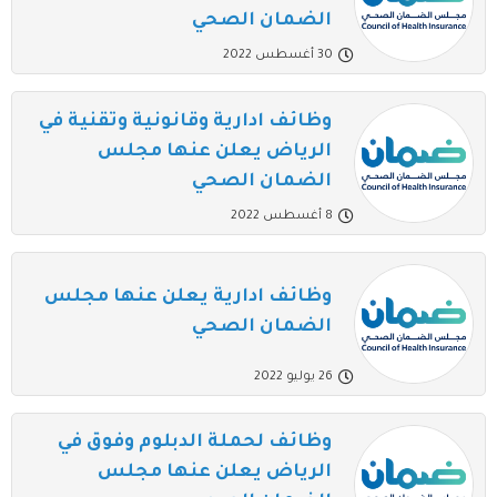
الضمان الصحي
30 أغسطس 2022
وظائف ادارية وقانونية وتقنية في
الرياض يعلن عنها مجلس
الضمان الصحي
8 أغسطس 2022
وظائف ادارية يعلن عنها مجلس
الضمان الصحي
26 يوليو 2022
وظائف لحملة الدبلوم وفوق في
الرياض يعلن عنها مجلس