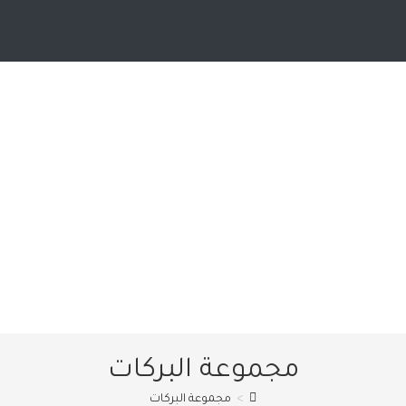
مجموعة البركات
>
مجموعة البركات