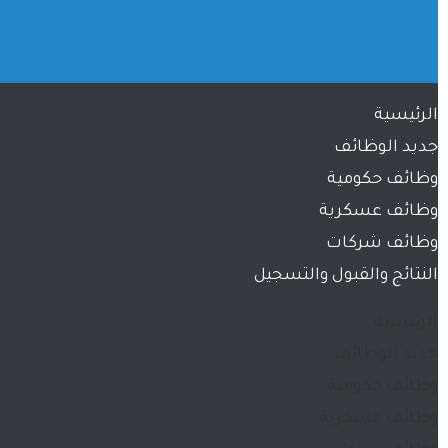
الرئيسية
جديد الوظائف
وظائف حكومية
وظائف عسكرية
وظائف شركات
النتائج والقبول والتسجيل
الرئيسية
جديد الوظائف
وظائف حكومية
وظائف عسكرية