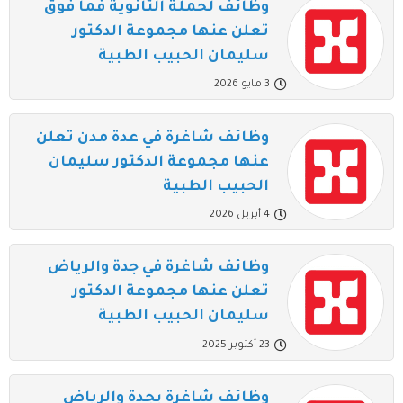
وظائف لحملة الثانوية فما فوق
تعلن عنها مجموعة الدكتور
سليمان الحبيب الطبية
3 مايو 2026
وظائف شاغرة في عدة مدن تعلن
عنها مجموعة الدكتور سليمان
الحبيب الطبية
4 أبريل 2026
وظائف شاغرة في جدة والرياض
تعلن عنها مجموعة الدكتور
سليمان الحبيب الطبية
23 أكتوبر 2025
وظائف شاغرة بجدة والرياض