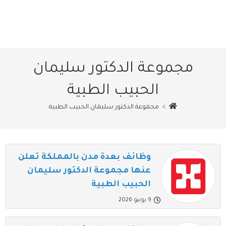
مجموعة الدكتور سليمان
الحبيب الطبية
>
مجموعة الدكتور سليمان الحبيب الطبية
وظائف بعدة مدن بالمملكة تعلن
عنها مجموعة الدكتور سليمان
الحبيب الطبية
9 يونيو 2026