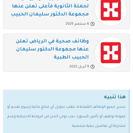
لحملة الثانوية فأعلى تعلن عنها
مجموعة الدكتور سليمان الحبيب
6 سبتمبر 2025
وظائف صحية في الرياض تعلن
عنها مجموعة الدكتور سليمان
الحبيب الطبية
9 أبريل 2022
هذا تنبيه
تحذير: جميع الوظائف المُعلنة لا تطلب تحويل أي مبالغ مالية (رسوم تقديم أو
عمولة توظيف أو تأمين مُسبق)، يجب توخي الحذر من الروابط الاحتيالية وعدم
مشاركة أي تفاصيل بنكية شخصية