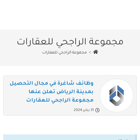
مجموعة الراجحي للعقارات
>
مجموعة الراجحي للعقارات
وظائف شاغرة في مجال التحصيل
بمدينة الرياض تعلن عنها
مجموعة الراجحي للعقارات
31 يناير 2024