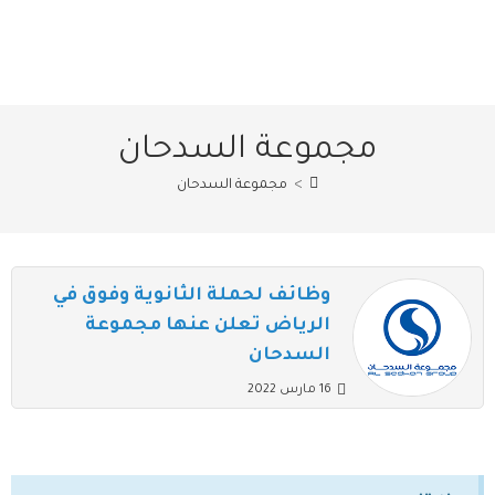
مجموعة السدحان
>
مجموعة السدحان
وظائف لحملة الثانوية وفوق في
الرياض تعلن عنها مجموعة
السدحان
16 مارس 2022