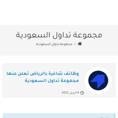
مجموعة تداول السعودية
>
مجموعة تداول السعودية
وظائف شاغرة بالرياض تعلن عنها
مجموعة تداول السعودية
4 أبريل 2022