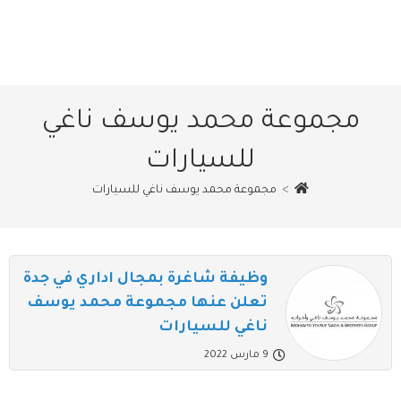
مجموعة محمد يوسف ناغي
للسيارات
>
مجموعة محمد يوسف ناغي للسيارات
وظيفة شاغرة بمجال اداري في جدة
تعلن عنها مجموعة محمد يوسف
ناغي للسيارات
9 مارس 2022