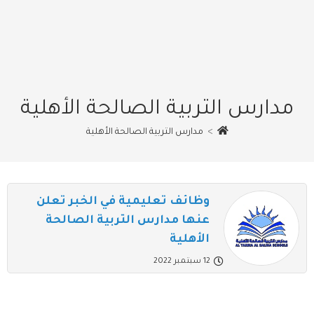
مدارس التربية الصالحة الأهلية
>
مدارس التربية الصالحة الأهلية
وظائف تعليمية في الخبر تعلن
عنها مدارس التربية الصالحة
الأهلية
12 سبتمبر 2022