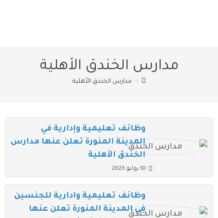
مدارس الخندق الأهلية
>
مدارس الخندق الأهلية
وظائف تعليمية وإدارية في
المدينة المنورة تعلن عنها مدارس
الخندق الأهلية
10 يوليو 2023
وظائف تعليمية وادارية للجنسين
في المدينة المنورة تعلن عنها