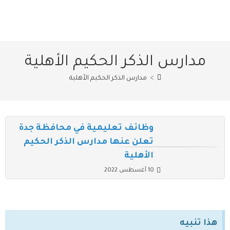
مدارس الذكر الحكيم الأهلية
>
مدارس الذكر الحكيم الأهلية
وظائف تعليمية في محافظة جدة
تعلن عنها مدارس الذكر الحكيم
الأهلية
10 أغسطس 2022
هذا تنبيه