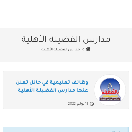
مدارس الفضيلة الأهلية
>
مدارس الفضيلة الأهلية
وظائف تعليمية في حائل تعلن
عنها مدارس الفضيلة الأهلية
19 يوليو 2022