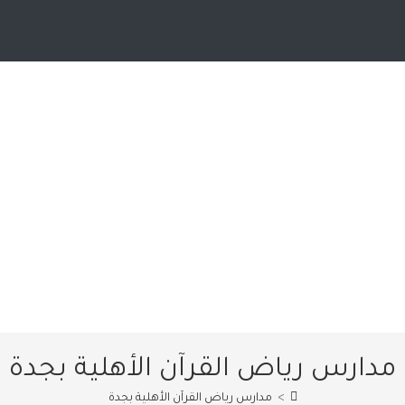
مدارس رياض القرآن الأهلية بجدة
>
مدارس رياض القرآن الأهلية بجدة