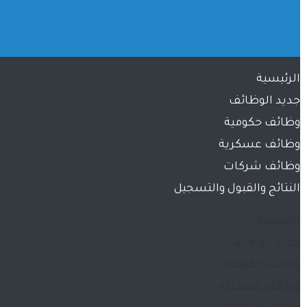
الرئيسية
جديد الوظائف
وظائف حكومية
وظائف عسكرية
وظائف شركات
النتائج والقبول والتسجيل
الرئيسية
جديد الوظائف
وظائف حكومية
وظائف عسكرية