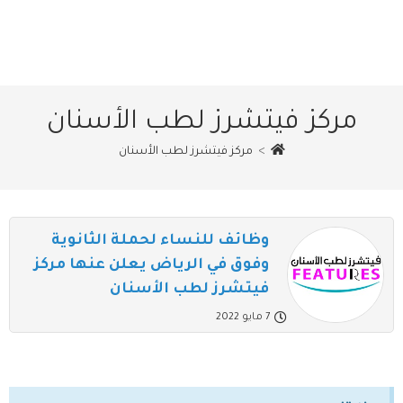
مركز فيتشرز لطب الأسنان
>
مركز فيتشرز لطب الأسنان
وظائف للنساء لحملة الثانوية
وفوق في الرياض يعلن عنها مركز
فيتشرز لطب الأسنان
7 مايو 2022