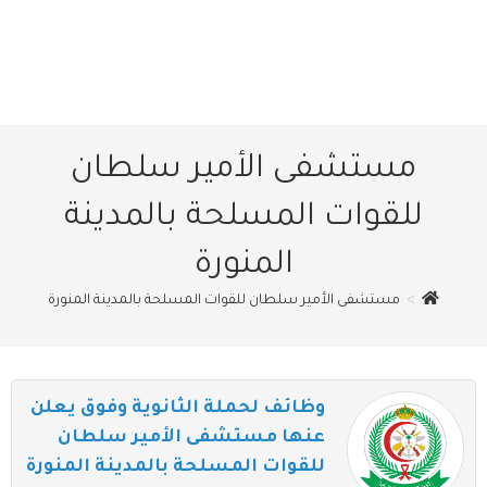
مستشفى الأمير سلطان
للقوات المسلحة بالمدينة
المنورة
>
مستشفى الأمير سلطان للقوات المسلحة بالمدينة المنورة
وظائف لحملة الثانوية وفوق يعلن
عنها مستشفى الأمير سلطان
للقوات المسلحة بالمدينة المنورة