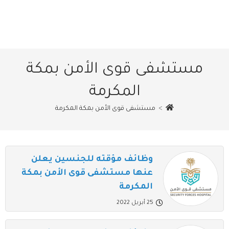
مستشفى قوى الأمن بمكة
المكرمة
>
مستشفى قوى الأمن بمكة المكرمة
وظائف مؤقته للجنسين يعلن
عنها مستشفى قوى الأمن بمكة
المكرمة
25 أبريل 2022