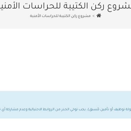
روع ركن الكتيبة للحراسات الأمني
>
مشروع ركن الكتيبة للحراسات الأمنية
مولة توظيف أو تأمين مُسبق)، يجب توخي الحذر من الروابط الاحتيالية وعدم مشاركة أ