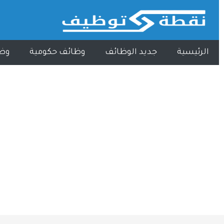
الرئيسية
جديد الوظائف
وظائف حكومية
وظ