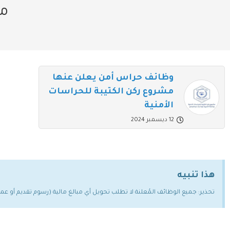
مش
وظائف حراس أمن يعلن عنها
مشروع ركن الكتيبة للحراسات
الأمنية
12 ديسمبر 2024
هذا تنبيه
تحذير: جميع الوظائف المُعلنة لا تطلب تحويل أي مبالغ مالية (رسوم تقديم أو ع