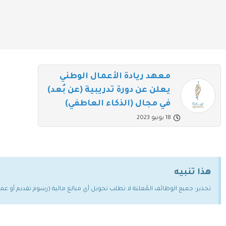
معهد ريادة الأعمال الوطني
يعلن عن دورة تدريبية (عن بُعد)
في مجال (الذكاء العاطفي)
18 يونيو 2023
هذا تنبيه
تحذير: جميع الوظائف المُعلنة لا تطلب تحويل أي مبالغ مالية (رسوم تقديم أو ع