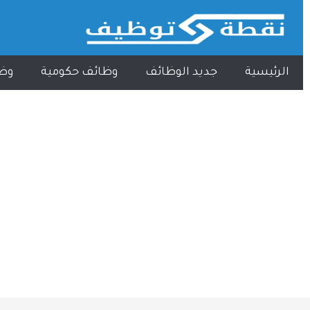
الرئيسية
جديد الوظائف
وظائف حكومية
وظ