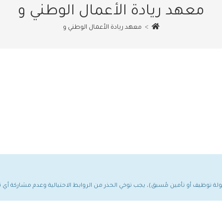
معهد ريادة الأعمال الوطني و
>
معهد ريادة الأعمال الوطني و
مولة توظيف أو تأمين مُسبق)، يجب توخي الحذر من الروابط الاحتيالية وعدم مشاركة أ