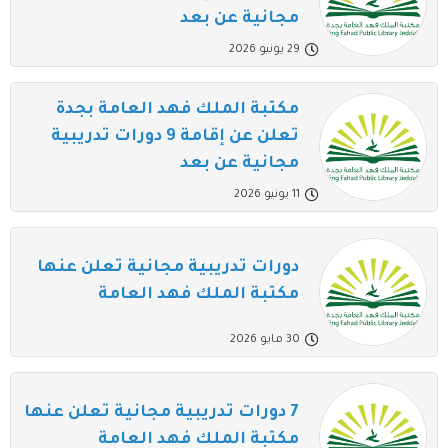
مجانية عن بعد
29 يونيو 2026
مكتبة الملك فهد العامة بجدة
تعلن عن إقامة 9 دورات تدريبية
مجانية عن بعد
11 يونيو 2026
دورات تدريبية مجانية تعلن عنها
مكتبة الملك فهد العامة
30 مايو 2026
7 دورات تدريبية مجانية تعلن عنها
مكتبة الملك فهد العامة