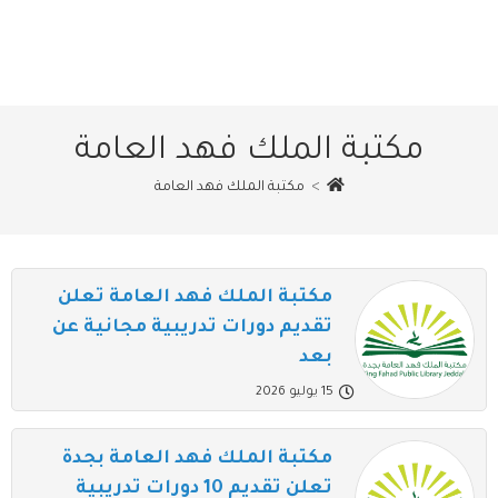
مكتبة الملك فهد العامة
>
مكتبة الملك فهد العامة
مكتبة الملك فهد العامة تعلن
تقديم دورات تدريبية مجانية عن
بعد
15 يوليو 2026
مكتبة الملك فهد العامة بجدة
تعلن تقديم 10 دورات تدريبية