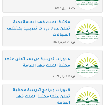
2 أبريل 2026
مكتبة الملك فهد العامة بجدة
تعلن عن 8 دورات تدريبية بمختلف
المجالات
28 فبراير 2026
4 دورات تدريبية عن بعد تعلن عنها
مكتبة الملك فهد العامة
14 فبراير 2026
8 دورات وبرامج تدريبية مجانية
تعلن عنها مكتبة الملك فهد
العامة