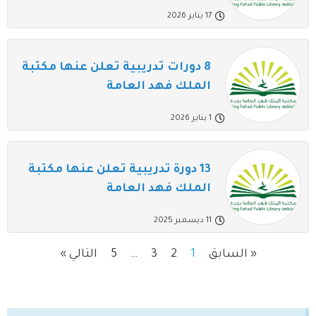
17 يناير 2026
8 دورات تدريبية تعلن عنها مكتبة
الملك فهد العامة
1 يناير 2026
13 دورة تدريبية تعلن عنها مكتبة
الملك فهد العامة
11 ديسمبر 2025
« السابق
1
2
3
…
5
التالي »