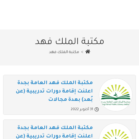
مكتبة الملك فهد
>
مكتبة الملك فهد
مكتبة الملك فهد العامة بجدة
اعلنت إقامة دورات تدريبية (عن
بُعد) بعدة مجالات
31 أكتوبر 2022
مكتبة الملك فهد العامة بجدة
اعلنت إقامة دورات تدريبية (عن