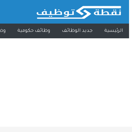
الرئيسية
جديد الوظائف
وظائف حكومية
وظ