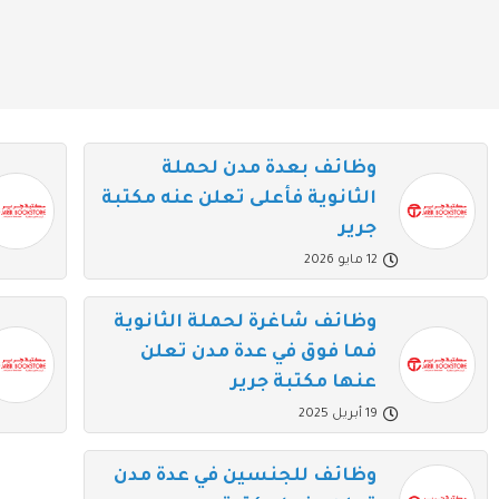
وظائف بعدة مدن لحملة
الثانوية فأعلى تعلن عنه مكتبة
جرير
12 مايو 2026
وظائف شاغرة لحملة الثانوية
فما فوق في عدة مدن تعلن
عنها مكتبة جرير
19 أبريل 2025
وظائف للجنسين في عدة مدن