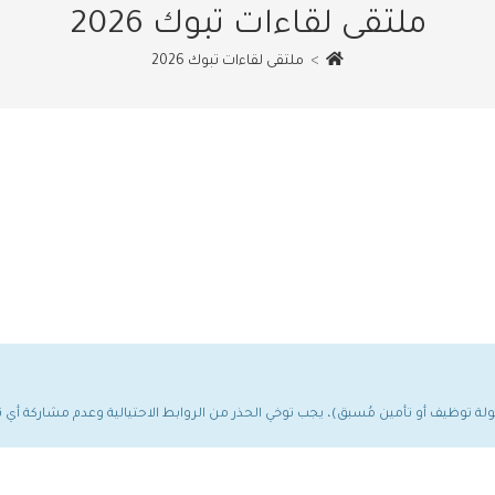
ملتقى لقاءات تبوك 2026
>
ملتقى لقاءات تبوك 2026
مولة توظيف أو تأمين مُسبق)، يجب توخي الحذر من الروابط الاحتيالية وعدم مشاركة أ