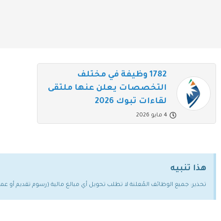
1782 وظيفة في مختلف
التخصصات يعلن عنها ملتقى
لقاءات تبوك 2026
4 مايو 2026
هذا تنبيه
تحذير: جميع الوظائف المُعلنة لا تطلب تحويل أي مبالغ مالية (رسوم تقديم أو ع