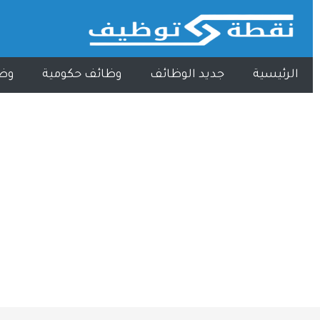
الرئيسية
جديد الوظائف
وظائف حكومية
وظ