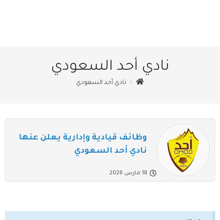
نادي أحد السعودي
>
نادي أحد السعودي
وظائف قيادية وإدارية يعلن عنها
نادي أحد السعودي
18 مارس 2026