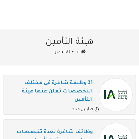
هيئة التأمين
>
هيئة التأمين
31 وظيفة شاغرة في مختلف
التخصصات تعلن عنها هيئة
التأمين
21 أبريل 2026
وظائف شاغرة بعدة تخصصات