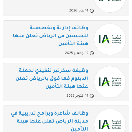
14 يناير 2026
وظائف إدارية وتخصصية
للجنسين في الرياض تعلن عنها
هيئة التأمين
19 نوفمبر 2025
وظيفة سكرتير تنفيذي لحملة
الدبلوم فما فوق بالرياض تعلن
عنها هيئة التأمين
14 أكتوبر 2025
وظائف شاغرة وبرامج تدريبية في
مدينة الرياض تعلن عنها هيئة
التأمين