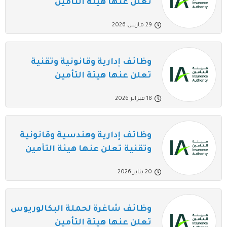
تعلن عنها هيئة التأمين
29 مارس 2026
وظائف إدارية وقانونية وتقنية
تعلن عنها هيئة التأمين
18 فبراير 2026
وظائف إدارية وهندسية وقانونية
وتقنية تعلن عنها هيئة التأمين
20 يناير 2026
وظائف شاغرة لحملة البكالوريوس
تعلن عنها هيئة التأمين