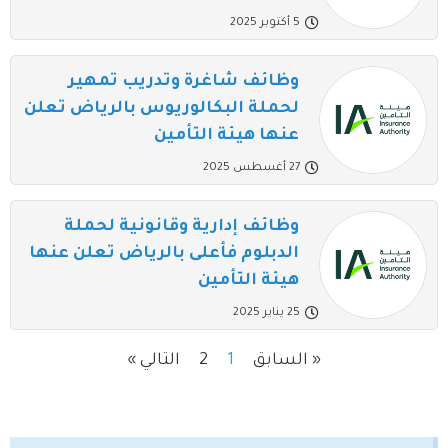
5 أكتوبر 2025
وظائف شاغرة وتدريب تمهير
لحملة البكالوريوس بالرياض تعلن
عنها هيئة التأمين
27 أغسطس 2025
وظائف إدارية وقانونية لحملة
الدبلوم فأعلى بالرياض تعلن عنها
هيئة التأمين
25 يناير 2025
« السابق
1
2
التالي »