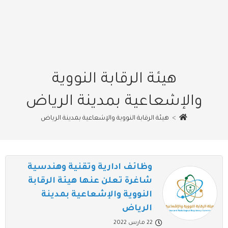
هيئة الرقابة النووية
والإشعاعية بمدينة الرياض
>
هيئة الرقابة النووية والإشعاعية بمدينة الرياض
وظائف ادارية وتقنية وهندسية
شاغرة تعلن عنها هيئة الرقابة
النووية والإشعاعية بمدينة
الرياض
22 مارس 2022