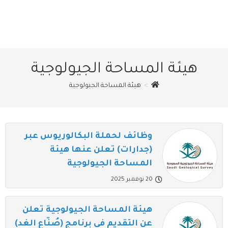
هيئة المساحة الجيولوجية
>
هيئة المساحة الجيولوجية
وظائف لحملة البكالوريوس عبر
(جدارات) تعلن عنها هيئة
المساحة الجيولوجية
20 نوفمبر 2025
هيئة المساحة الجيولوجية تعلن
عن التقديم في برنامج (صُنّاع الغد)