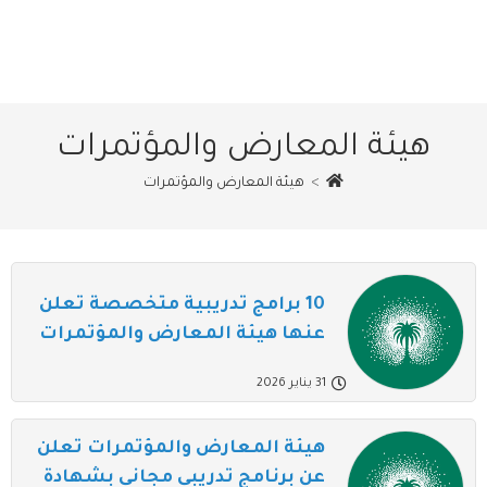
هيئة المعارض والمؤتمرات
>
هيئة المعارض والمؤتمرات
10 برامج تدريبية متخصصة تعلن
عنها هيئة المعارض والمؤتمرات
31 يناير 2026
هيئة المعارض والمؤتمرات تعلن
عن برنامج تدريبي مجاني بشهادة