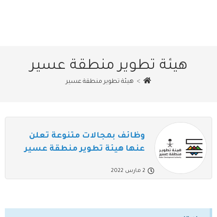
هيئة تطوير منطقة عسير
>
هيئة تطوير منطقة عسير
وظائف بمجالات متنوعة تعلن
عنها هيئة تطوير منطقة عسير
2 مارس 2022