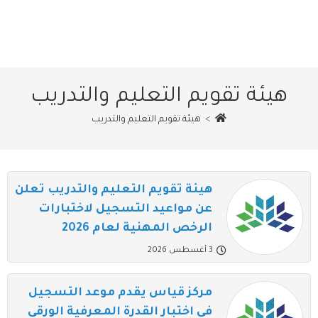
هيئة تقويم التعليم والتدريب
>
هيئة تقويم التعليم والتدريب
هيئة تقويم التعليم والتدريب تعلن
عن مواعيد التسجيل لاختبارات
الرخص المهنية لعام 2026
3 أغسطس 2026
مركز قياس يقدم موعد التسجيل
في اختبار القدرة المعرفية الورقي