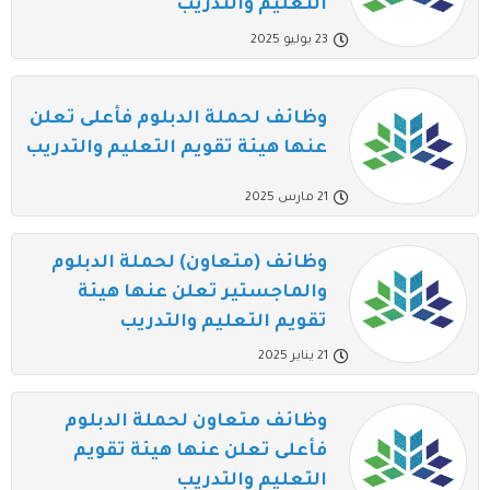
التعليم والتدريب
23 يوليو 2025
وظائف لحملة الدبلوم فأعلى تعلن
عنها هيئة تقويم التعليم والتدريب
21 مارس 2025
وظائف (متعاون) لحملة الدبلوم
والماجستير تعلن عنها هيئة
تقويم التعليم والتدريب
21 يناير 2025
وظائف متعاون لحملة الدبلوم
فأعلى تعلن عنها هيئة تقويم
التعليم والتدريب