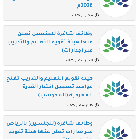
2026م
4 فبراير 2026
وظائف شاغرة للجنسين تعلن
عنها هيئة تقويم التعليم والتدريب
عبر (جدارات)
20 ديسمبر 2025
هيئة تقويم التعليم والتدريب تغتح
مواعيد تسجيل اختبار القدرة
المعرفية (المحوسب)
15 ديسمبر 2025
وظائف شاغرة (للجنسين) بالرياض
عبر جدارات تعلن عنها هيئة تقويم