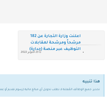
اعلنت وزارة التجارة عن 182
مرشحاً ومرشحة لمقابلات
التوظيف عبر منصة (جدارة)
23 أكتوبر 2022
هذا تنبيه
تحذير: جميع الوظائف المُعلنة لا تطلب تحويل أي مبالغ مالية (رسوم تقديم أو ع