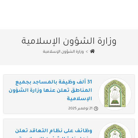
وزارة الشؤون الإسلامية
>
وزارة الشؤون الإسلامية
31 ألف وظيفة بالمساجد بجميع
المناطق تعلن عنها وزارة الشؤون
الإسلامية
21 نوفمبر 2025
وظائف على نظام التعاقد تعلن