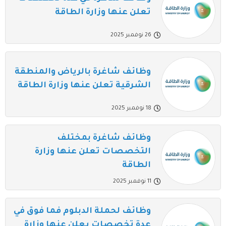
تعلن عنها وزارة الطاقة
26 نوفمبر 2025
وظائف شاغرة بالرياض والمنطقة
الشرقية تعلن عنها وزارة الطاقة
18 نوفمبر 2025
وظائف شاغرة بمختلف
التخصصات تعلن عنها وزارة
الطاقة
11 نوفمبر 2025
وظائف لحملة الدبلوم فما فوق في
عدة تخصصات يعلن عنها وزارة