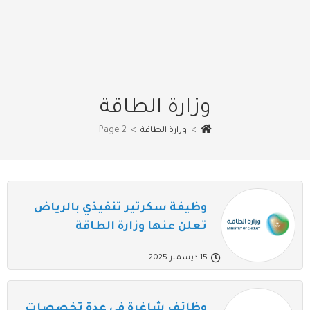
وزارة الطاقة
>
وزارة الطاقة
>
Page 2
وظيفة سكرتير تنفيذي بالرياض
تعلن عنها وزارة الطاقة
15 ديسمبر 2025
وظائف شاغرة في عدة تخصصات