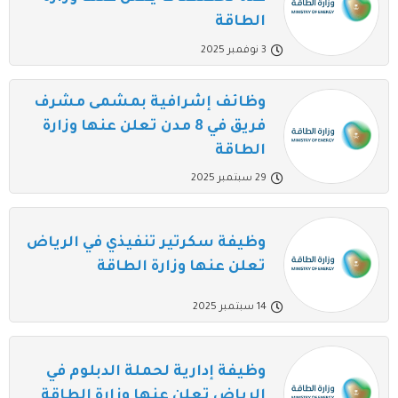
الطاقة
3 نوفمبر 2025
وظائف إشرافية بمشمى مشرف
فريق في 8 مدن تعلن عنها وزارة
الطاقة
29 سبتمبر 2025
وظيفة سكرتير تنفيذي في الرياض
تعلن عنها وزارة الطاقة
14 سبتمبر 2025
وظيفة إدارية لحملة الدبلوم في
الرياض تعلن عنها وزارة الطاقة