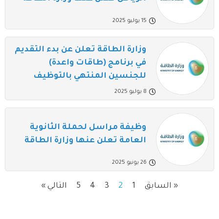
15 يوليو 2025
وزارة الطاقة تعلن عن بدء التقديم
في برنامج (طاقات واعدة)
للجنسين المنتهي بالتوظيف
8 يوليو 2025
وظيفة مراسل لحملة الثانوية
العامة تعلن عنها وزارة الطاقة
26 يونيو 2025
« السابق
1
2
3
4
5
التالي »