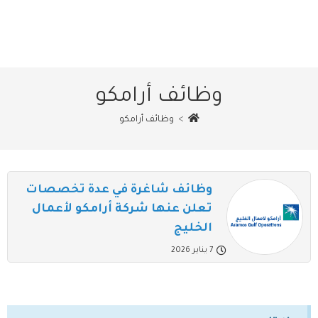
وظائف أرامكو
>
وظائف أرامكو
وظائف شاغرة في عدة تخصصات
تعلن عنها شركة أرامكو لأعمال
الخليج
7 يناير 2026