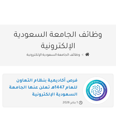
وظائف الجامعة السعودية
الإلكترونية
>
وظائف الجامعة السعودية الإلكترونية
فرص أكاديمية بنظام التعاون
للعام 1447هـ تعلن عنها الجامعة
السعودية الإلكترونية
1 يناير 2026